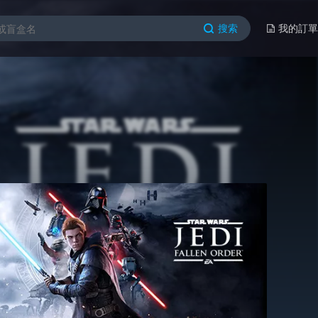
搜索
我的訂單