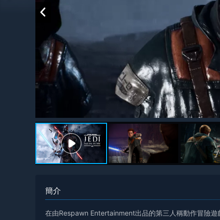
簡介
在由Respawn Entertainment出品的第三人稱