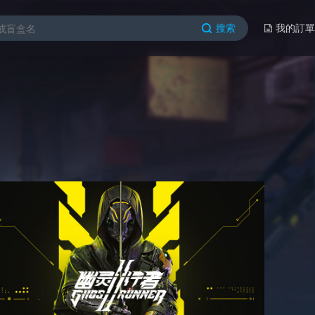
搜索
我的訂單