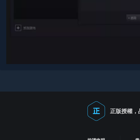
正版授權，