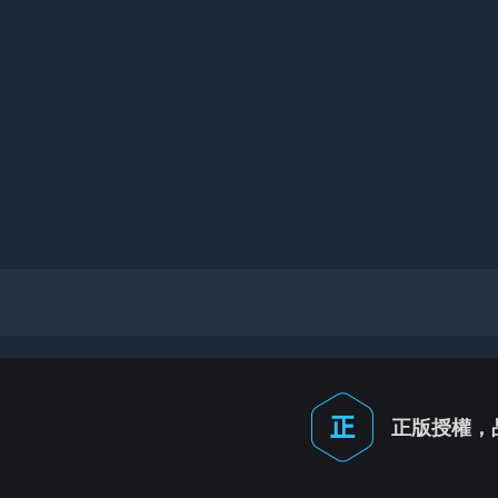
正版授權，