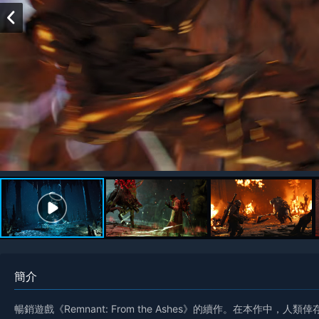
簡介
暢銷遊戲《Remnant: From the Ashes》的續作。在本作中